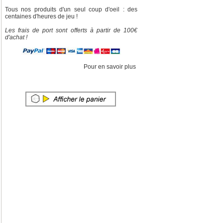
Tous nos produits d'un seul coup d'oeil : des
centaines d'heures de jeu !
Les frais de port sont offerts à partir de 100€
d'achat !
Pour en savoir plus