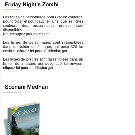
Les fiches de personnage pour FNZ en couleurs,
pour droitier et pour gaucher, ainsi que les fiches
couleurs des presonnages prétirés sont
disponibles.
Ne découpez pas votre livre !
Les fiches de personnages sont rassemblées
dans un fichier de 2 pages qui pèse 320 ko
environ,
cliquez ici pour le télécharger
Les fiches de prétirés sont rassemblées dans un
fichier de 2 pages qui pèse 550 ko environ,
cliquez ici pour le télécharger