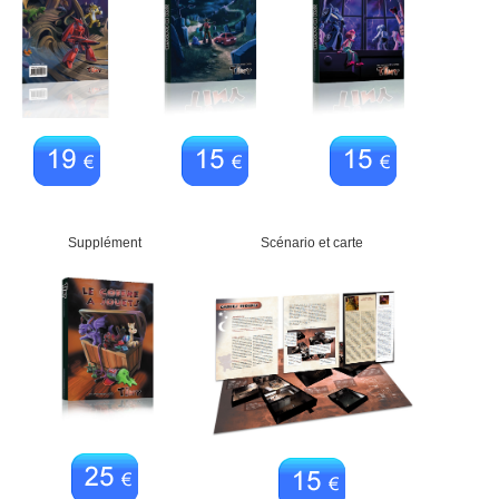
Supplément
Scénario et carte