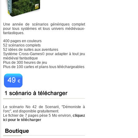
Une année de scénarios génériques complet
pour tous systèmes et tous univers médiévaux-
fantastiques.
400 pages en couleurs
52 scénarios complets
52 idées de suites aux aventures
Système Cross-Games
©
pour adapter à tout jeu
médiéval fantastique
Plus de 300 heures de jeu
Plus de 100 cartes et plans tous téléchargeables
Le scénario No 42 de Scenarii, "Démoniste à
l'orc", est disponible gratuitement.
Le fichier de 7 pages pèse 5 Mo environ,
cliquez
ici pour le télécharger