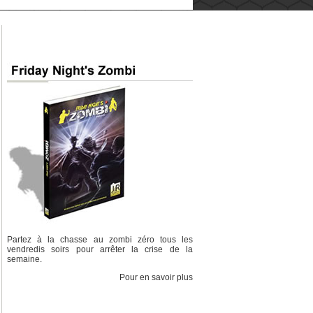
Partez à la chasse au zombi zéro tous les
vendredis soirs pour arrêter la crise de la
semaine.
Pour en savoir plus