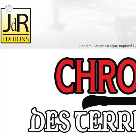
Contact
-
Vente en ligne imprimés