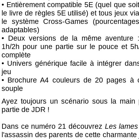
• Entièrement compatible 5E (quel que soi
le livre de règles 5E utilisé) et tous jeux vi
le système Cross-Games (pourcentage
adaptables)
• Deux versions de la même aventure 
1h/2h pour une partie sur le pouce et 5h
complète
• Univers générique facile à intégrer da
jeu
• Brochure A4 couleurs de 20 pages à c
souple
Ayez toujours un scénario sous la main 
partie de JDR !
Dans ce numéro 21 découvrez
Les lames 
l'assassin des parents de cette charmante