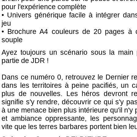
pour l'expérience complète
• Univers générique facile à intégrer da
jeu
• Brochure A4 couleurs de 20 pages à c
souple
Ayez toujours un scénario sous la main 
partie de JDR !
Dans ce numéro 0, retrouvez le Dernier re
dans les territoires à peine pacifiés, un 
plus de nouvelles. Les héros devront r
signifie s'y rendre, découvrir ce qui s'y pa
à une menace bien plus intérieure qu'il n'y 
et ambiance oppressante, les personnag
vite que les terres barbares portent bien le