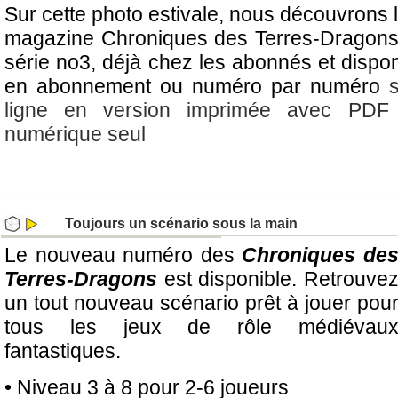
Sur cette photo estivale, nous découvrons 
magazine Chroniques des Terres-Dragons :
série no3, déjà chez les abonnés et dispon
en abonnement ou numéro par numéro
ligne en version imprimée avec PDF o
numérique seul
Toujours un scénario sous la main
Le nouveau numéro des
Chroniques de
Terres-Dragon
s
est disponible. Retrouve
un tout nouveau scénario prêt à jouer pou
tous les jeux de rôle médiévau
fantastiques.
• Niveau 3 à 8 pour 2-6 joueurs