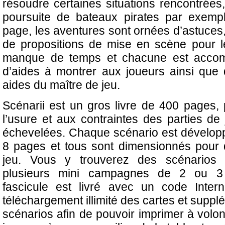
résoudre certaines situations rencontrée
poursuite de bateaux pirates par exemp
page, les aventures sont ornées d’astuces,
de propositions de mise en scène pour l
manque de temps et chacune est accom
d’aides à montrer aux joueurs ainsi que 
aides du maître de jeu.
Scénarii est un gros livre de 400 pages, 
l’usure et aux contraintes des parties de 
échevelées. Chaque scénario est développ
8 pages et tous sont dimensionnés pour
jeu. Vous y trouverez des scénarios 
plusieurs mini campagnes de 2 ou 3
fascicule est livré avec un code Inter
téléchargement illimité des cartes et supp
scénarios afin de pouvoir imprimer à volon