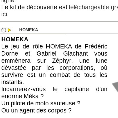
ligne.
Le kit de découverte est
téléchargeable gr
ici.
HOMEKA
HOMEKA
Le jeu de rôle HOMEKA de Frédéric
Dorne et Gabriel Glachant vous
emmènera sur Zéphyr, une lune
dévastée par les corporations, où
survivre est un combat de tous les
instants.
Incarnerez-vous le capitaine d'un
énorme Méka ?
Un pilote de moto sauteuse ?
Ou un agent des corpos ?