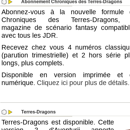
Abonnement Chroniques des Terres-Dragons
Abonnez-vous à la nouvelle formule 
Chroniques des Terres-Dragons, 
magazine de scénario fantasy compatib
avec tous les JDR.
Recevez chez vous 4 numéros classiqu
(parution trimestrielle) et 2 hors série p
longs, plus complets.
Disponible en version imprimée et 
numérique.
Cliquez ici pour plus de détails.
Terres-Dragons
Terres-Dragons est disponible. Cette