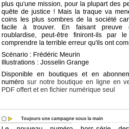
plus qu'une mission, pour la plupart des p
quête de justice ! Mais la traque va men
coins les plus sombres de la société car
facile à trouver. En faisant preuve 
roublardise, peut-être finiront-ils par l
comprendre la terrible erreur qu'ils ont co
Scénario : Frédéric Meurin
Illustrations : Josselin Grange
Disponible en boutiques et en abonne
numéro
sur notre boutique en ligne en v
PDF offert et en fichier numérique seul
Toujours une campagne sous la main
Le nouveau numéro hors-série de