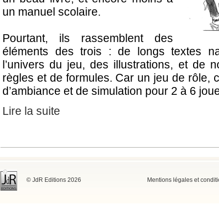
un manuel scolaire.
Pourtant, ils rassemblent des
éléments des trois : de longs textes na
l’univers du jeu, des illustrations, et d
règles et de formules. Car un jeu de rôle, c
d’ambiance et de simulation pour 2 à 6 jou
Lire la suite
© JdR Editions 2026
Mentions légales et condit