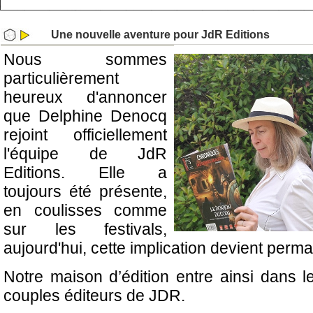
Une nouvelle aventure pour JdR Editions
Nous sommes
particulièrement
heureux d'annoncer
que Delphine Denocq
rejoint officiellement
l'équipe de JdR
Editions. Elle a
toujours été présente,
en coulisses comme
sur les festivals,
aujourd'hui, cette implication devient perm
Notre maison d’édition entre ainsi dans l
couples éditeurs de JDR.