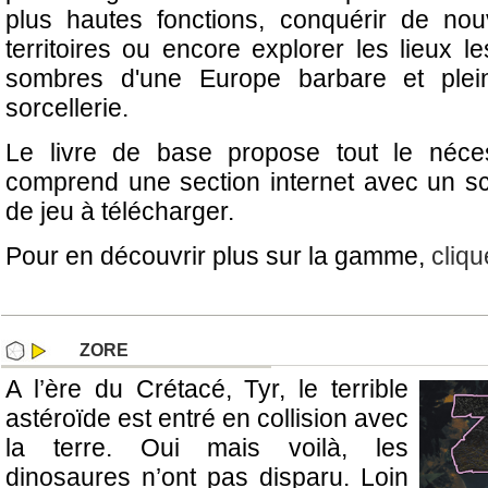
plus hautes fonctions, conquérir de no
territoires ou encore explorer les lieux le
sombres d'une Europe barbare et plei
sorcellerie.
Le livre de base propose tout le néces
comprend une section internet avec un sc
de jeu à télécharger.
Pour en découvrir plus sur la gamme,
cliqu
ZORE
A l’ère du Crétacé, Tyr, le terrible
astéroïde est entré en collision avec
la terre. Oui mais voilà, les
dinosaures n’ont pas disparu. Loin