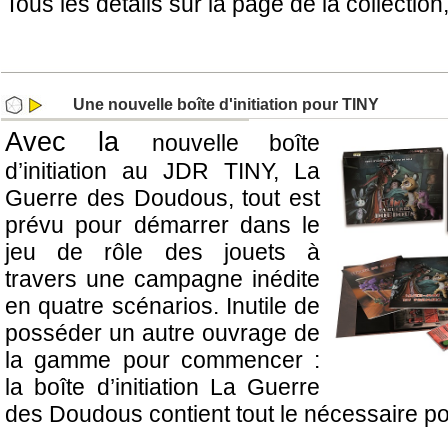
Tous les détails sur la page de la collection
Une nouvelle boîte d'initiation pour TINY
Avec la
nouvelle boîte
d’initiation au JDR TINY, La
Guerre des Doudous, tout est
prévu pour démarrer dans le
jeu de rôle des jouets à
travers une campagne inédite
en quatre scénarios. Inutile de
posséder un autre ouvrage de
la gamme pour commencer :
la boîte d’initiation La Guerre
des Doudous contient tout le nécessaire po