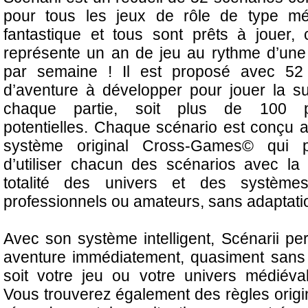
pour tous les jeux de rôle de type mé
fantastique et tous sont prêts à jouer, 
représente un an de jeu au rythme d’une 
par semaine ! Il est proposé avec 52
d’aventure à développer pour jouer la su
chaque partie, soit plus de 100 pa
potentielles. Chaque scénario est conçu a
système original Cross-Games© qui 
d’utiliser chacun des scénarios avec la 
totalité des univers et des systèm
professionnels ou amateurs, sans adaptati
Avec son système intelligent, Scénarii p
aventure immédiatement, quasiment sans 
soit votre jeu ou votre univers médiéval
Vous trouverez également des règles orig