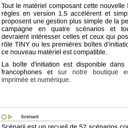
Tout le matériel composant cette nouvelle b
règles en version 1.5 accélèrent et simpl
proposent une gestion plus simple de la pe
campagne en quatre scénarios et to
devraient intéresser celles et ceux qui po
rôle TINY ou les premières boîtes d’initiati
ce nouveau matériel est compatible.
La boîte d'initiation est disponible dans
francophones et
sur notre boutique e
imprimée et numérique.
Scenarii
Scénarii est un recueil de 52 scénarios c